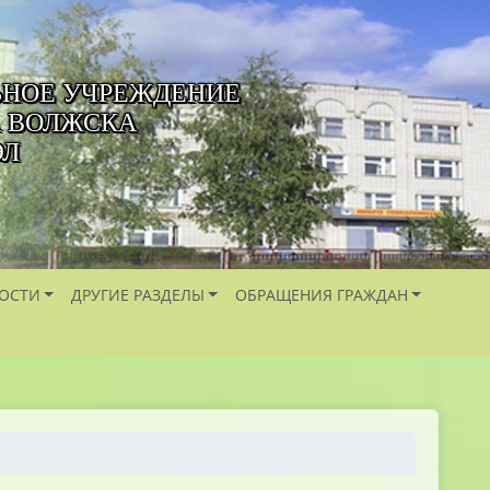
ЬНОЕ УЧРЕЖДЕНИЕ
А ВОЛЖСКА
ЭЛ
ОСТИ
ДРУГИЕ РАЗДЕЛЫ
ОБРАЩЕНИЯ ГРАЖДАН