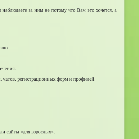
наблюдаете за ним не потому что Вам это хочется, а
олю.
ечения.
, чатов, регистрационных форм и профилей.
или сайты «для взрослых».