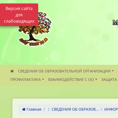
Версия сайта
для
слабовидящих
М
СВЕДЕНИЯ ОБ ОБРАЗОВАТЕЛЬНОЙ ОРГАНИЗАЦИИ
ПРОФИЛАКТИКА
ВЗАИМОДЕЙСТВИЕ С ОО
ЗАЩИТА
Главная
⋮ СВЕДЕНИЯ ОБ ОБРАЗОВ...
ИНФОР