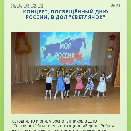
16.06.2022 09:43
21
КОНЦЕРТ, ПОСВЯЩЁННЫЙ ДНЮ
РОССИИ, В ДОЛ "СВЕТЛЯЧОК"
Сегодня, 10 июня, у воспитанников в ДЛО
"Светлячок" был очень насыщенный день. Ребята
не только приняли участие в викторинах, но и