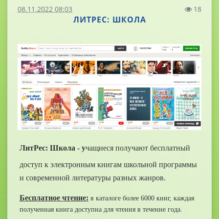
08.11.2022 08:03
18
ЛИТРЕС: ШКОЛА
ЛитРес: Школа - у
чащиеся получают бесплатный
доступ к электронным книгам школьной программы
и современной литературы разных жанров.
Бесплатное чтение:
в каталоге более 6000 книг, каждая
полученная книга доступна для чтения в течение года.