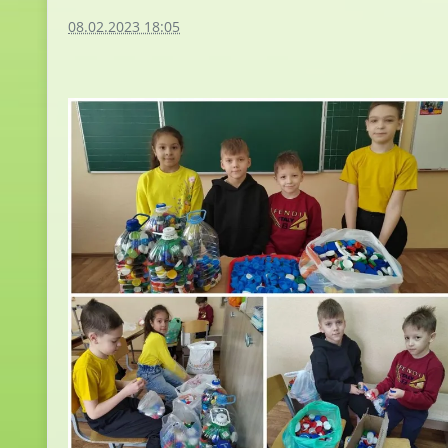
08.02.2023 18:05