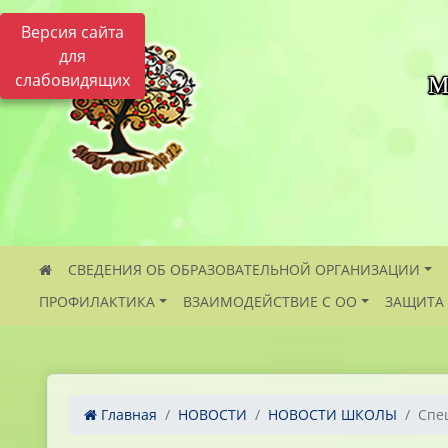
Версия сайта
для
слабовидящих
М
СВЕДЕНИЯ ОБ ОБРАЗОВАТЕЛЬНОЙ ОРГАНИЗАЦИИ
ПРОФИЛАКТИКА
ВЗАИМОДЕЙСТВИЕ С ОО
ЗАЩИТА
Главная
НОВОСТИ
НОВОСТИ ШКОЛЫ
Спе