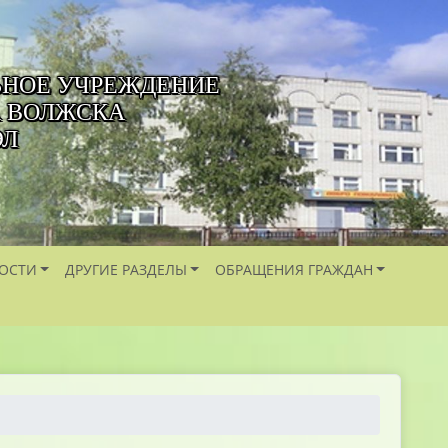
ЬНОЕ УЧРЕЖДЕНИЕ
А ВОЛЖСКА
ЭЛ
ОСТИ
ДРУГИЕ РАЗДЕЛЫ
ОБРАЩЕНИЯ ГРАЖДАН