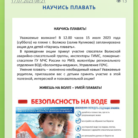
17.07.2023 08:21
13
НАУЧИСЬ ПЛАВАТЬ