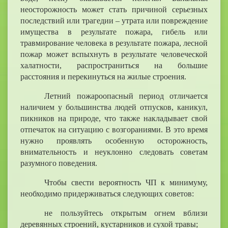
неосторожность может стать причиной серьезных
последствий или трагедии – утрата или повреждение
имущества в результате пожара, гибель или
травмирование человека в результате пожара, лесной
пожар может вспыхнуть в результате человеческой
халатности, распространиться на большие
расстояния и перекинуться на жилые строения.
Летний пожароопасный период отличается
наличием у большинства людей отпусков, каникул,
пикников на природе, что также накладывает свой
отпечаток на ситуацию с возгораниями. В это время
нужно проявлять особенную осторожность,
внимательность и неуклонно следовать советам
разумного поведения.
Чтобы свести вероятность ЧП к минимуму,
необходимо придерживаться следующих советов:
не пользуйтесь открытым огнем вблизи
деревянных строений, кустарников и сухой травы;