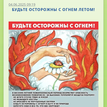
04.06.2025 09:19
БУДЬТЕ ОСТОРОЖНЫ С ОГНЕМ ЛЕТОМ!