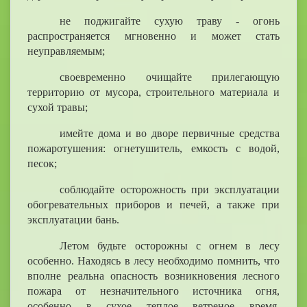
не поджигайте сухую траву - огонь
распространяется мгновенно и может стать
неуправляемым;
своевременно очищайте прилегающую
территорию от мусора, строительного материала и
сухой травы;
имейте дома и во дворе первичные средства
пожаротушения: огнетушитель, емкость с водой,
песок;
соблюдайте осторожность при эксплуатации
обогревательных приборов и печей, а также при
эксплуатации бань.
Летом будьте осторожны с огнем в лесу
особенно. Находясь в лесу необходимо помнить, что
вполне реальна опасность возникновения лесного
пожара от незначительного источника огня,
особенно в сухое теплое ветреное время.