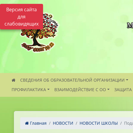
Версия сайта
для
слабовидящих
М
СВЕДЕНИЯ ОБ ОБРАЗОВАТЕЛЬНОЙ ОРГАНИЗАЦИИ
ПРОФИЛАКТИКА
ВЗАИМОДЕЙСТВИЕ С ОО
ЗАЩИТА
Главная
НОВОСТИ
НОВОСТИ ШКОЛЫ
Пода