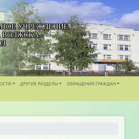
ЬНОЕ УЧРЕЖДЕНИЕ
А ВОЛЖСКА
ЭЛ
ОСТИ
ДРУГИЕ РАЗДЕЛЫ
ОБРАЩЕНИЯ ГРАЖДАН